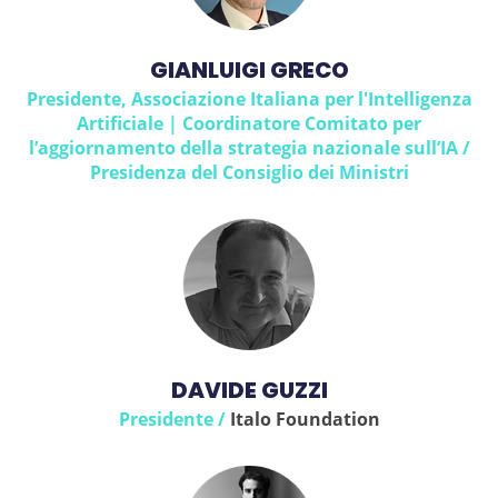
GIANLUIGI GRECO
Presidente, Associazione Italiana per l'Intelligenza
Artificiale | Coordinatore Comitato per
l’aggiornamento della strategia nazionale sull’IA /
Presidenza del Consiglio dei Ministri
DAVIDE GUZZI
Presidente /
Italo Foundation