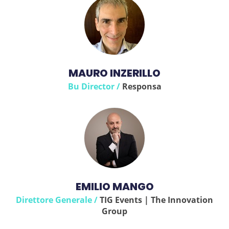
MAURO INZERILLO
Bu Director /
Responsa
EMILIO MANGO
Direttore Generale /
TIG Events | The Innovation
Group