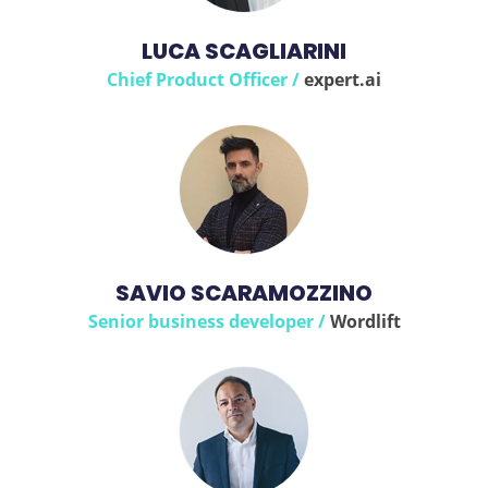
LUCA SCAGLIARINI
Chief Product Officer /
expert.ai
SAVIO SCARAMOZZINO
Senior business developer /
Wordlift