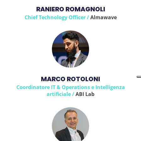
RANIERO ROMAGNOLI
Chief Technology Officer /
Almawave
MARCO ROTOLONI
Coordinatore IT & Operations e Intelligenza
artificiale /
ABI Lab