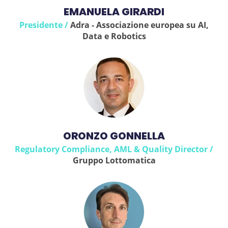
EMANUELA GIRARDI
Presidente /
Adra - Associazione europea su AI,
Data e Robotics
ORONZO GONNELLA
Regulatory Compliance, AML & Quality Director /
Gruppo Lottomatica