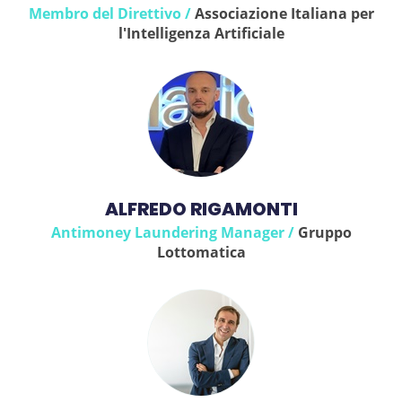
Membro del Direttivo /
Associazione Italiana per
l'Intelligenza Artificiale
ALFREDO RIGAMONTI
Antimoney Laundering Manager /
Gruppo
Lottomatica