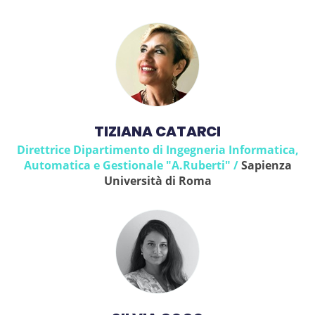
TIZIANA CATARCI
Direttrice Dipartimento di Ingegneria Informatica,
Automatica e Gestionale "A.Ruberti" /
Sapienza
Università di Roma