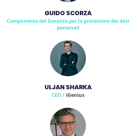
GUIDO SCORZA
Componente del Garante per la protezione dei dati
personali
ULJAN SHARKA
CEO /
iGenius