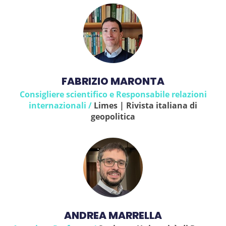
FABRIZIO MARONTA
Consigliere scientifico e Responsabile relazioni
internazionali /
Limes | Rivista italiana di
geopolitica
ANDREA MARRELLA