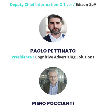
Deputy Chief Information Officer /
Edison SpA
PAOLO PETTINATO
Presidente /
Cognitive Advertising Solutions
PIERO POCCIANTI