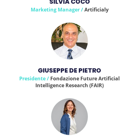
SILVIA COCO
Marketing Manager /
Artificialy
GIUSEPPE DE PIETRO
Presidente /
Fondazione Future Artificial
Intelligence Research (FAIR)