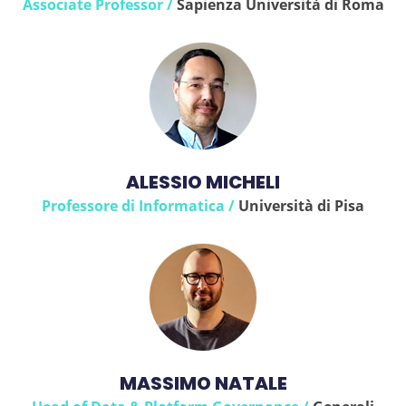
Associate Professor /
Sapienza Università di Roma
ALESSIO MICHELI
Professore di Informatica /
Università di Pisa
MASSIMO NATALE