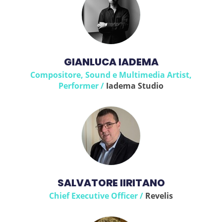
GIANLUCA IADEMA
Compositore, Sound e Multimedia Artist,
Performer /
Iadema Studio
SALVATORE IIRITANO
Chief Executive Officer /
Revelis