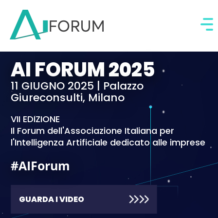
AI FORUM 2025
11 GIUGNO 2025 | Palazzo
Giureconsulti, Milano
VII EDIZIONE
Il Forum dell'Associazione Italiana per
l'Intelligenza Artificiale dedicato alle imprese
#AIForum
GUARDA I VIDEO