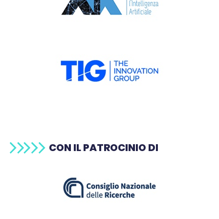
CON IL PATROCINIO DI