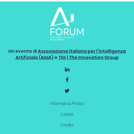
Un evento di
Associazione Italiana per l'intelligenza
Artificiale (AIxIA)
e
TIG | The Innovation Group
Informativa Privacy
Cookie
Credits