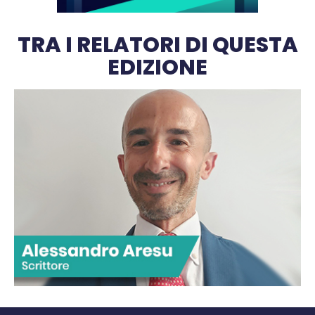
TRA I RELATORI DI QUESTA
EDIZIONE