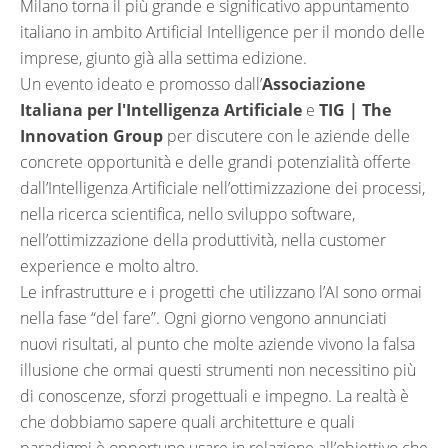
Milano torna il più grande e significativo appuntamento
italiano in ambito Artificial Intelligence per il mondo delle
imprese, giunto già alla settima edizione.
Un evento ideato e promosso dall’
Associazione
Italiana per l'Intelligenza Artificiale
e
TIG | The
Innovation Group
per discutere con le aziende delle
concrete opportunità e delle grandi potenzialità offerte
dall’Intelligenza Artificiale nell’ottimizzazione dei processi,
nella ricerca scientifica, nello sviluppo software,
nell’ottimizzazione della produttività, nella customer
experience e molto altro.
Le infrastrutture e i progetti che utilizzano l’AI sono ormai
nella fase “del fare”. Ogni giorno vengono annunciati
nuovi risultati, al punto che molte aziende vivono la falsa
illusione che ormai questi strumenti non necessitino più
di conoscenze, sforzi progettuali e impegno. La realtà è
che dobbiamo sapere quali architetture e quali