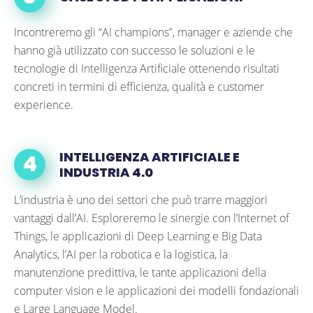
Incontreremo gli “AI champions”, manager e aziende che
hanno già utilizzato con successo le soluzioni e le
tecnologie di Intelligenza Artificiale ottenendo risultati
concreti in termini di efficienza, qualità e customer
experience.
INTELLIGENZA ARTIFICIALE E
INDUSTRIA 4.0
L’industria è uno dei settori che può trarre maggiori
vantaggi dall’AI. Esploreremo le sinergie con l’Internet of
Things, le applicazioni di Deep Learning e Big Data
Analytics, l’AI per la robotica e la logistica, la
manutenzione predittiva, le tante applicazioni della
computer vision e le applicazioni dei modelli fondazionali
e Large Language Model.