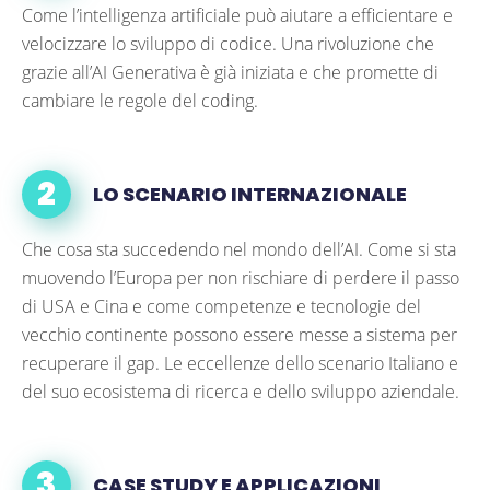
Come l’intelligenza artificiale può aiutare a efficientare e
velocizzare lo sviluppo di codice. Una rivoluzione che
grazie all’AI Generativa è già iniziata e che promette di
cambiare le regole del coding.
LO SCENARIO INTERNAZIONALE
Che cosa sta succedendo nel mondo dell’AI. Come si sta
muovendo l’Europa per non rischiare di perdere il passo
di USA e Cina e come competenze e tecnologie del
vecchio continente possono essere messe a sistema per
recuperare il gap. Le eccellenze dello scenario Italiano e
del suo ecosistema di ricerca e dello sviluppo aziendale.
CASE STUDY E APPLICAZIONI