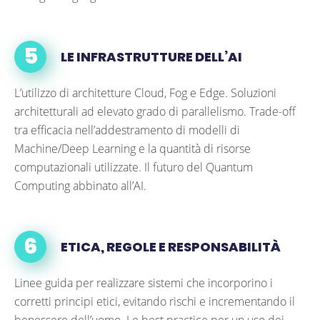
LE INFRASTRUTTURE DELL’AI
L’utilizzo di architetture Cloud, Fog e Edge. Soluzioni
architetturali ad elevato grado di parallelismo. Trade-off
tra efficacia nell’addestramento di modelli di
Machine/Deep Learning e la quantità di risorse
computazionali utilizzate. Il futuro del Quantum
Computing abbinato all’AI.
ETICA, REGOLE E RESPONSABILITÀ
Linee guida per realizzare sistemi che incorporino i
corretti principi etici, evitando rischi e incrementando il