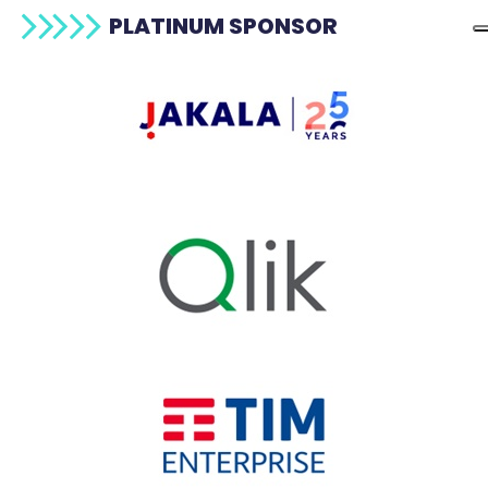
PLATINUM SPONSOR