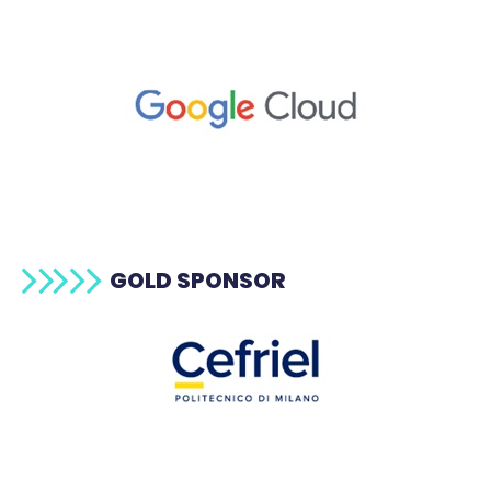
GOLD SPONSOR