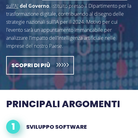
sull’AI
del Governo
, istituito presso il Dipartimento per la
trasformazione digitale, contribuendo al disegno delle
strategie nazionali sull’IA per il 2024. Motivo per cui
l’evento sarà un appuntamento immancabile per
analizzare l’impatto dell’intelligenza artificiale nelle
imprese del nostro Paese.
SCOPRI DI PIÙ
PRINCIPALI ARGOMENTI
SVILUPPO SOFTWARE