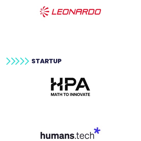
STARTUP