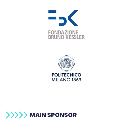
MAIN SPONSOR