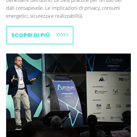
benessere dell’uomo. Le best practice per un uso dei
dati consapevole. Le implicazioni di privacy, consumi
energetici, sicurezza e realizzabilità.
SCOPRI DI PIÙ