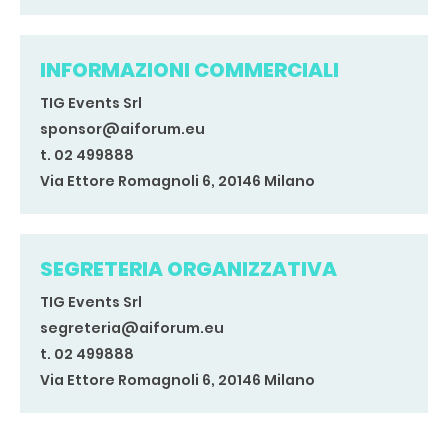
INFORMAZIONI COMMERCIALI
TIG Events Srl
sponsor@aiforum.eu
t. 02 499888
Via Ettore Romagnoli 6, 20146 Milano
SEGRETERIA ORGANIZZATIVA
TIG Events Srl
segreteria@aiforum.eu
t. 02 499888
Via Ettore Romagnoli 6, 20146 Milano