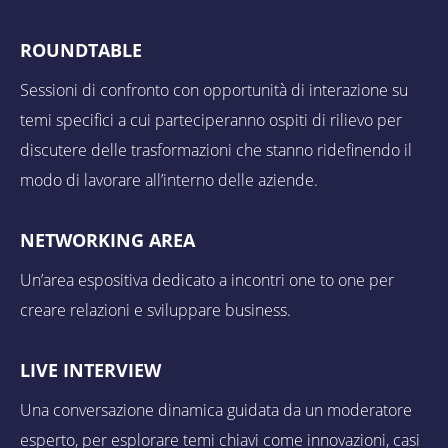
ROUNDTABLE
Sessioni di confronto con opportunità di interazione su
temi specifici a cui parteciperanno ospiti di rilievo per
discutere delle trasformazioni che stanno ridefinendo il
modo di lavorare all’interno delle aziende.
NETWORKING AREA
Un’area espositiva dedicato a incontri one to one per
creare relazioni e sviluppare business.
LIVE INTERVIEW
Una conversazione dinamica guidata da un moderatore
esperto, per esplorare temi chiavi come innovazioni, casi