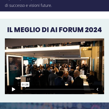
di successo e visioni future.
IL MEGLIO DI AI FORUM 2024