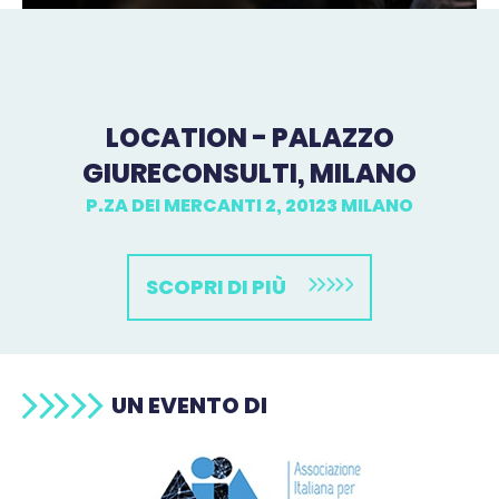
LOCATION - PALAZZO
GIURECONSULTI, MILANO
P.ZA DEI MERCANTI 2, 20123 MILANO
SCOPRI DI PIÙ
UN EVENTO DI