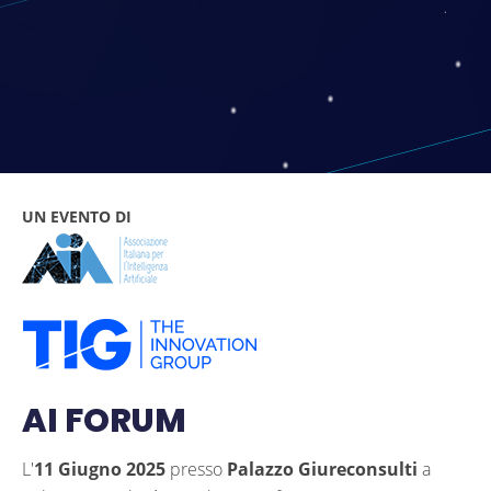
UN EVENTO DI
AI FORUM
L'
11 Giugno 2025
presso
Palazzo Giureconsulti
a