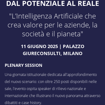
DAL POTENZIALE AL REALE
"L’Intelligenza Artificiale che
crea valore per le aziende, la
società e il pianeta"
11 GIUGNO 2025 | PALAZZO
GIURECONSULTI, MILANO
PLENARY SESSION
Una giornata istituzionale dedicata all'approfondimento
del nuovo scenario: con oltre 250 posti disponibili nelle
sale, l'evento ospita speaker di rilievo nazionale e
internazionale che illustrano il nuovo panorama attraverso
dibattiti e case history.