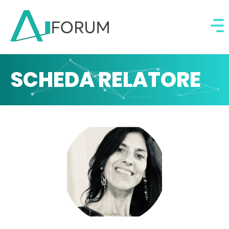
SCHEDA RELATORE