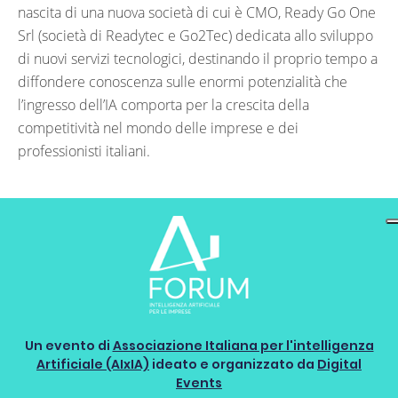
nascita di una nuova società di cui è CMO, Ready Go One
Srl (società di Readytec e Go2Tec) dedicata allo sviluppo
di nuovi servizi tecnologici, destinando il proprio tempo a
diffondere conoscenza sulle enormi potenzialità che
l’ingresso dell’IA comporta per la crescita della
competitività nel mondo delle imprese e dei
professionisti italiani.
Un evento di
Associazione Italiana per l'intelligenza
Artificiale (AIxIA)
ideato e organizzato da
Digital
Events