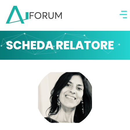
SCHEDA RELATORE