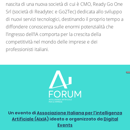
nascita di una nuova società di cui è CMO, Ready Go One
Srl (società di Readytec e Go2Tec) dedicata allo sviluppo
di nuovi servizi tecnologici, destinando il proprio tempo a
diffondere conoscenza sulle enormi potenzialità che
l’ingresso dell’IA comporta per la crescita della
competitività nel mondo delle imprese e dei
professionisti italiani.
Un evento di
Associazione Italiana per l'intelligenza
Artificiale (AIxIA)
ideato e organizzato da
Digital
Events