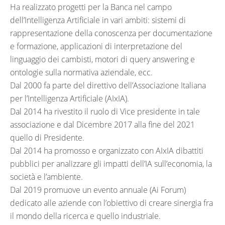
Ha realizzato progetti per la Banca nel campo
dell’Intelligenza Artificiale in vari ambiti: sistemi di
rappresentazione della conoscenza per documentazione
e formazione, applicazioni di interpretazione del
linguaggio dei cambisti, motori di query answering e
ontologie sulla normativa aziendale, ecc.
Dal 2000 fa parte del direttivo dell’Associazione Italiana
per l’Intelligenza Artificiale (AIxIA).
Dal 2014 ha rivestito il ruolo di Vice presidente in tale
associazione e dal Dicembre 2017 alla fine del 2021
quello di Presidente.
Dal 2014 ha promosso e organizzato con AIxIA dibattiti
pubblici per analizzare gli impatti dell’IA sull’economia, la
società e l’ambiente.
Dal 2019 promuove un evento annuale (Ai Forum)
dedicato alle aziende con l’obiettivo di creare sinergia fra
il mondo della ricerca e quello industriale.