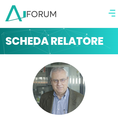
SCHEDA RELATORE