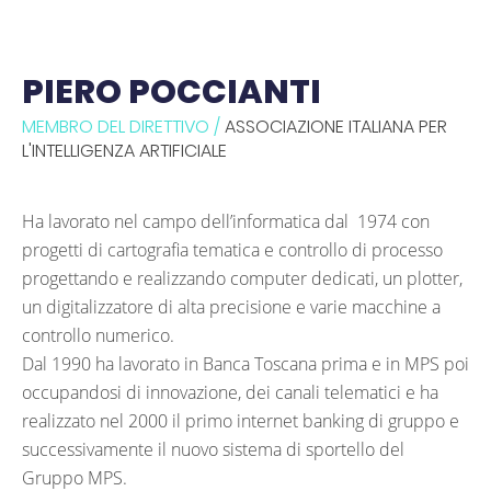
PIERO POCCIANTI
MEMBRO DEL DIRETTIVO /
ASSOCIAZIONE ITALIANA PER
L'INTELLIGENZA ARTIFICIALE
Ha lavorato nel campo dell’informatica dal 1974 con
progetti di cartografia tematica e controllo di processo
progettando e realizzando computer dedicati, un plotter,
un digitalizzatore di alta precisione e varie macchine a
controllo numerico.
Dal 1990 ha lavorato in Banca Toscana prima e in MPS poi
occupandosi di innovazione, dei canali telematici e ha
realizzato nel 2000 il primo internet banking di gruppo e
successivamente il nuovo sistema di sportello del
Gruppo MPS.