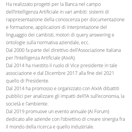
Ha realizzato progetti per la Banca nel campo
dell’Intelligenza Artificiale in vari ambiti: sistemi di
rappresentazione della conoscenza per documentazione
e formazione, applicazioni di interpretazione del
linguaggio dei cambisti, motori di query answering e
ontologie sulla normativa aziendale, ecc.
Dal 2000 fa parte del direttivo dell’Associazione Italiana
per l’Intelligenza Artificiale (AIxIA).
Dal 2014 ha rivestito il ruolo di Vice presidente in tale
associazione e dal Dicembre 2017 alla fine del 2021
quello di Presidente.
Dal 2014 ha promosso e organizzato con AIxIA dibattiti
pubblici per analizzare gli impatti dell’IA sull’economia, la
società e l’ambiente.
Dal 2019 promuove un evento annuale (Ai Forum)
dedicato alle aziende con l’obiettivo di creare sinergia fra
il mondo della ricerca e quello industriale.