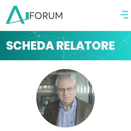
SCHEDA RELATORE