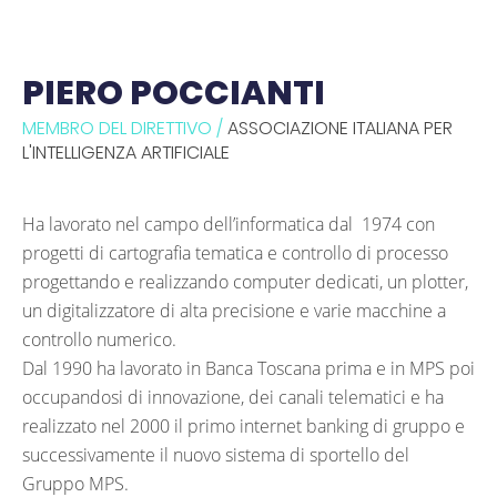
PIERO POCCIANTI
MEMBRO DEL DIRETTIVO /
ASSOCIAZIONE ITALIANA PER
L'INTELLIGENZA ARTIFICIALE
Ha lavorato nel campo dell’informatica dal 1974 con
progetti di cartografia tematica e controllo di processo
progettando e realizzando computer dedicati, un plotter,
un digitalizzatore di alta precisione e varie macchine a
controllo numerico.
Dal 1990 ha lavorato in Banca Toscana prima e in MPS poi
occupandosi di innovazione, dei canali telematici e ha
realizzato nel 2000 il primo internet banking di gruppo e
successivamente il nuovo sistema di sportello del
Gruppo MPS.