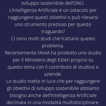
sviluppo sostenibile dell’ONU.
L’Intelligenza Artificiale è un ostacolo per
raggiungere questi obiettivi o può rilevarsi
uno strumento prezioso per questo
traguardo?
Ci sono molti studi che trattano questo
problema.
Recentemente l’AIxIA ha prodotto uno studio
per il Ministero degli Esteri proprio su
questo tema con il contributo di studiosi e
aziende.
Lo studio mette in luce che per raggiungere
gli obiettivi di sviluppo sostenibile abbiamo
bisogno anche dell’Intelligenza Artificiale
declinata in una modalità multidisciplinare.