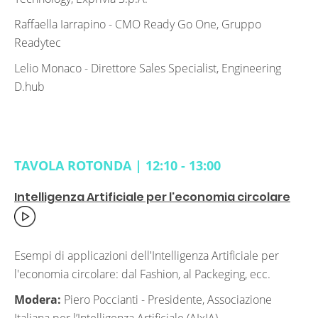
Raffaella Iarrapino -
CMO Ready Go One, Gruppo
Readytec
Lelio Monaco -
Direttore Sales Specialist, Engineering
D.hub
TAVOLA ROTONDA | 12:10 - 13:00
Intelligenza Artificiale per l'economia circolare
Esempi di applicazioni dell'Intelligenza Artificiale per
l'economia circolare: dal Fashion, al Packeging, ecc.
Modera:
Piero Poccianti - Presidente,
Associazione