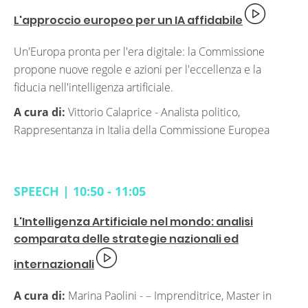
L'approccio europeo per un IA affidabile
Un'Europa pronta per l'era digitale: la Commissione
propone nuove regole e azioni per l'eccellenza e la
fiducia nell'intelligenza artificiale.
A cura di:
Vittorio Calaprice -
Analista politico,
Rappresentanza in Italia della Commissione Europea
SPEECH | 10:50 - 11:05
L'Intelligenza Artificiale nel mondo: analisi
comparata delle strategie nazionali ed
internazionali
A cura di:
Marina Paolini -
– Imprenditrice, Master in