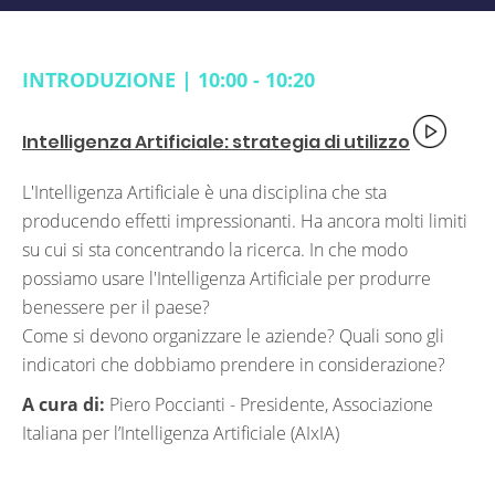
INTRODUZIONE | 10:00 - 10:20
Intelligenza Artificiale: strategia di utilizzo
L'Intelligenza Artificiale è una disciplina che sta
producendo effetti impressionanti. Ha ancora molti limiti
su cui si sta concentrando la ricerca. In che modo
possiamo usare l'Intelligenza Artificiale per produrre
benessere per il paese?
Come si devono organizzare le aziende? Quali sono gli
indicatori che dobbiamo prendere in considerazione?
A cura di:
Piero Poccianti -
Presidente, Associazione
Italiana per l’Intelligenza Artificiale (AIxIA)