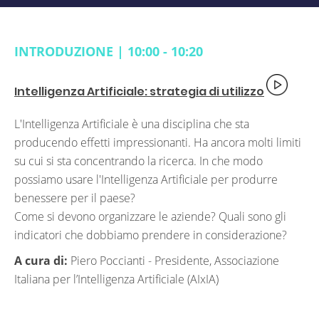
INTRODUZIONE | 10:00 - 10:20
Intelligenza Artificiale: strategia di utilizzo
L'Intelligenza Artificiale è una disciplina che sta
producendo effetti impressionanti. Ha ancora molti limiti
su cui si sta concentrando la ricerca. In che modo
possiamo usare l'Intelligenza Artificiale per produrre
benessere per il paese?
Come si devono organizzare le aziende? Quali sono gli
indicatori che dobbiamo prendere in considerazione?
A cura di:
Piero Poccianti -
Presidente, Associazione
Italiana per l’Intelligenza Artificiale (AIxIA)