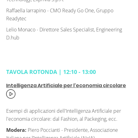
Raffaella Iarrapino -
CMO Ready Go One, Gruppo
Readytec
Lelio Monaco -
Direttore Sales Specialist, Engineering
D.hub
TAVOLA ROTONDA | 12:10 - 13:00
Intelligenza Artificiale per l'economia circolare
Esempi di applicazioni dell'Intelligenza Artificiale per
l'economia circolare: dal Fashion, al Packeging, ecc.
Modera:
Piero Poccianti - Presidente,
Associazione