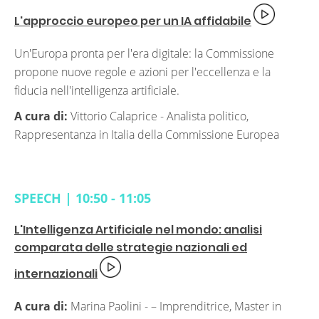
L'approccio europeo per un IA affidabile
Un'Europa pronta per l'era digitale: la Commissione
propone nuove regole e azioni per l'eccellenza e la
fiducia nell'intelligenza artificiale.
A cura di:
Vittorio Calaprice -
Analista politico,
Rappresentanza in Italia della Commissione Europea
SPEECH | 10:50 - 11:05
L'Intelligenza Artificiale nel mondo: analisi
comparata delle strategie nazionali ed
internazionali
A cura di:
Marina Paolini -
– Imprenditrice, Master in