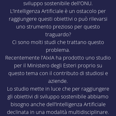
sviluppo sostenibile dell’ONU.
L’Intelligenza Artificiale è un ostacolo per
raggiungere questi obiettivi o può rilevarsi
uno strumento prezioso per questo
traguardo?
Ci sono molti studi che trattano questo
problema.
Recentemente l’AIxIA ha prodotto uno studio
per il Ministero degli Esteri proprio su
questo tema con il contributo di studiosi e
aziende.
Lo studio mette in luce che per raggiungere
gli obiettivi di sviluppo sostenibile abbiamo
bisogno anche dell’Intelligenza Artificiale
declinata in una modalità multidisciplinare.