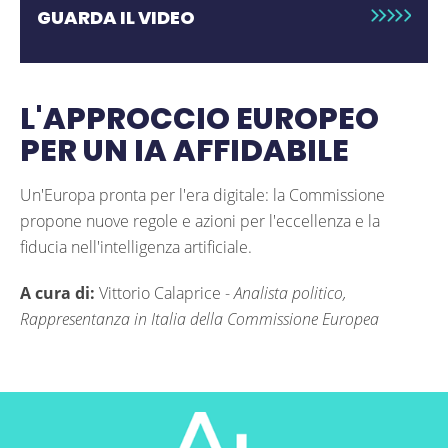
GUARDA IL VIDEO
L'APPROCCIO EUROPEO
PER UN IA AFFIDABILE
Un'Europa pronta per l'era digitale: la Commissione
propone nuove regole e azioni per l'eccellenza e la
fiducia nell'intelligenza artificiale.
A cura di:
Vittorio Calaprice -
Analista politico,
Rappresentanza in Italia della Commissione Europea