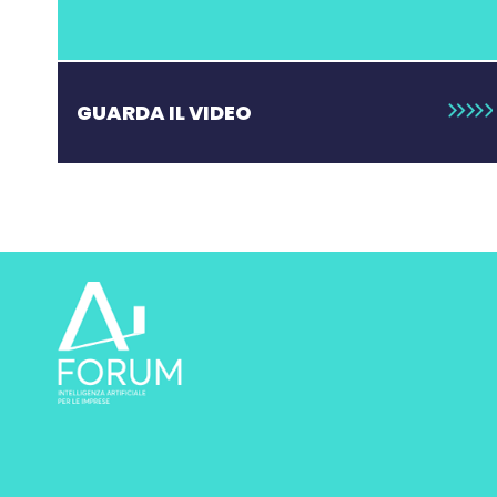
GUARDA IL VIDEO