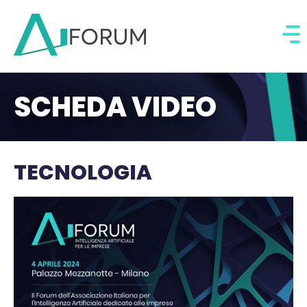
SCHEDA VIDEO
TECNOLOGIA