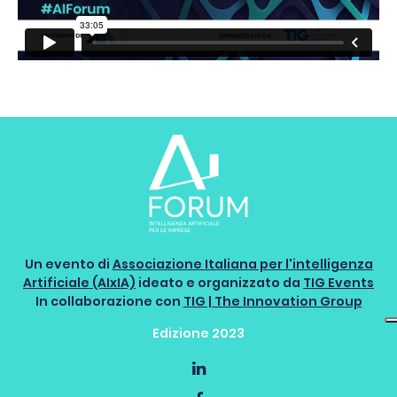
Un evento di
Associazione Italiana per l'intelligenza
Artificiale (AIxIA)
ideato e organizzato da
TIG Events
In collaborazione con
TIG | The Innovation Group
Edizione 2023