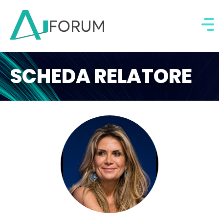
SCHEDA RELATORE