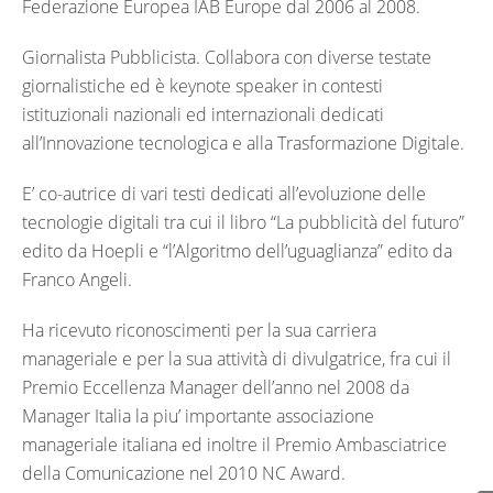
Federazione Europea IAB Europe dal 2006 al 2008.
Giornalista Pubblicista. Collabora con diverse testate
giornalistiche ed è keynote speaker in contesti
istituzionali nazionali ed internazionali dedicati
all’Innovazione tecnologica e alla Trasformazione Digitale.
E’ co-autrice di vari testi dedicati all’evoluzione delle
tecnologie digitali tra cui il libro “La pubblicità del futuro”
edito da Hoepli e “l’Algoritmo dell’uguaglianza” edito da
Franco Angeli.
Ha ricevuto riconoscimenti per la sua carriera
manageriale e per la sua attività di divulgatrice, fra cui il
Premio Eccellenza Manager dell’anno nel 2008 da
Manager Italia la piu’ importante associazione
manageriale italiana ed inoltre il Premio Ambasciatrice
della Comunicazione nel 2010 NC Award.