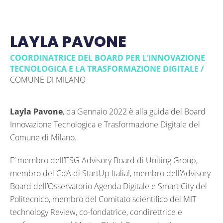
LAYLA PAVONE
COORDINATRICE DEL BOARD PER L’INNOVAZIONE
TECNOLOGICA E LA TRASFORMAZIONE DIGITALE /
COMUNE DI MILANO
Layla Pavone
, da Gennaio 2022 è alla guida del Board
Innovazione Tecnologica e Trasformazione Digitale del
Comune di Milano.
E’ membro dell’ESG Advisory Board di Uniting Group,
membro del CdA di StartUp Italia!, membro dell’Advisory
Board dell’Osservatorio Agenda Digitale e Smart City del
Politecnico, membro del Comitato scientifico del MIT
technology Review, co-fondatrice, condirettrice e