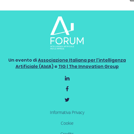
Un evento di
Associazione Italiana per l'intelligenza
Artificiale (AIxIA)
e
TIG | The Innovation Group
Informativa Privacy
Cookie
Credits