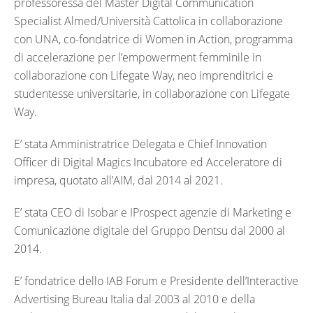
professoressa del Master Digital Communication
Specialist Almed/Università Cattolica in collaborazione
con UNA, co-fondatrice di Women in Action, programma
di accelerazione per l’empowerment femminile in
collaborazione con Lifegate Way, neo imprenditrici e
studentesse universitarie, in collaborazione con Lifegate
Way.
E’ stata Amministratrice Delegata e Chief Innovation
Officer di Digital Magics Incubatore ed Acceleratore di
impresa, quotato all’AIM, dal 2014 al 2021.
E’ stata CEO di Isobar e IProspect agenzie di Marketing e
Comunicazione digitale del Gruppo Dentsu dal 2000 al
2014.
E’ fondatrice dello IAB Forum e Presidente dell’Interactive
Advertising Bureau Italia dal 2003 al 2010 e della