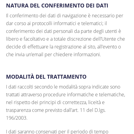
NATURA DEL CONFERIMENTO DEI DATI
Il conferimento dei dati di navigazione è necessario per
dar corso ai protocolli informatici e telematici; il
conferimento dei dati personali da parte degli utenti è
libero e facoltativo e a totale discrezione dell’Utente che
decide di effettuare la registrazione al sito, all’evento o
che invia un’email per chiedere informazioni.
MODALITÀ DEL TRATTAMENTO
I dati raccolti secondo le modalità sopra indicate sono
trattati attraverso procedure informatiche e telematiche,
nel rispetto dei principi di correttezza, liceità e
trasparenza come previsto dall’art. 11 del D.lgs.
196/2003.
I dati saranno conservati per il periodo di tempo