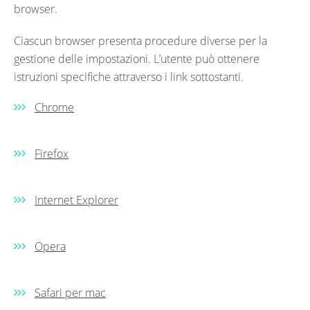
browser.
Ciascun browser presenta procedure diverse per la
gestione delle impostazioni. L’utente può ottenere
istruzioni specifiche attraverso i link sottostanti.
Chrome
Firefox
Internet Explorer
Opera
Safari per mac