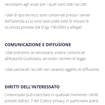
necessario agli scopi per i quali sono stati raccolti.
I dati di tipo tecnico, sono conservati presso i server
dell’azienda a cui sono assicurate tutte le misure di
sicurezza previste dal D.lgs 196/2003 e allegati
COMUNICAZIONE E DIFFUSIONE
I dati potranno, se necessario, essere comunicati
all’Autorità Giudiziaria, secondo i termini di legge.
I dati personali raccolti non saranno oggetto di diffusione.
DIRITTI DELL’INTERESSATO
L’interessato può esercitare in qualsiasi momento i diritti
previsti dall’art. 7 del Codice privacy, in particolare potrà