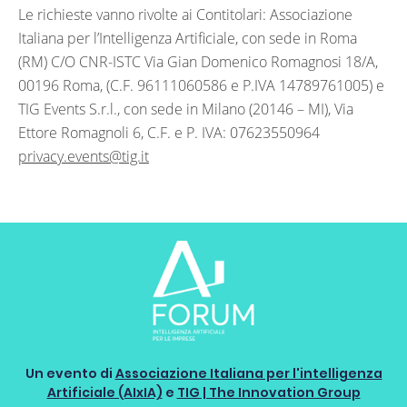
Le richieste vanno rivolte ai Contitolari: Associazione
Italiana per l’Intelligenza Artificiale, con sede in Roma
(RM) C/O CNR-ISTC Via Gian Domenico Romagnosi 18/A,
00196 Roma, (C.F. 96111060586 e P.IVA 14789761005) e
TIG Events S.r.l., con sede in Milano (20146 – MI), Via
Ettore Romagnoli 6, C.F. e P. IVA: 07623550964
privacy.events@tig.it
Un evento di
Associazione Italiana per l'intelligenza
Artificiale (AIxIA)
e
TIG | The Innovation Group