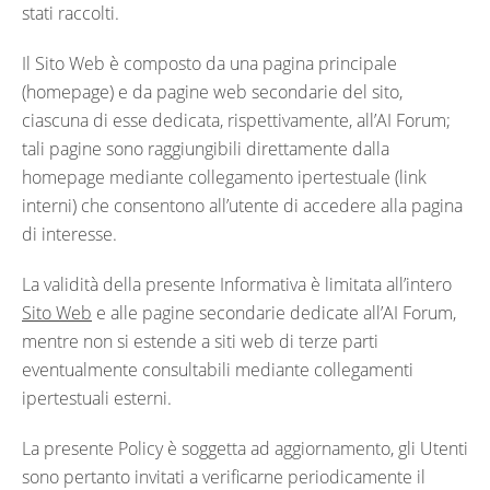
stati raccolti.
Il Sito Web è composto da una pagina principale
(homepage) e da pagine web secondarie del sito,
ciascuna di esse dedicata, rispettivamente, all’AI Forum;
tali pagine sono raggiungibili direttamente dalla
homepage mediante collegamento ipertestuale (link
interni) che consentono all’utente di accedere alla pagina
di interesse.
La validità della presente Informativa è limitata all’intero
Sito Web
e alle pagine secondarie dedicate all’AI Forum,
mentre non si estende a siti web di terze parti
eventualmente consultabili mediante collegamenti
ipertestuali esterni.
La presente Policy è soggetta ad aggiornamento, gli Utenti
sono pertanto invitati a verificarne periodicamente il