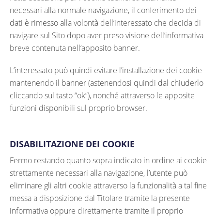
necessari alla normale navigazione, il conferimento dei
dati è rimesso alla volontà dell’interessato che decida di
navigare sul Sito dopo aver preso visione dell’informativa
breve contenuta nell’apposito banner.
L’interessato può quindi evitare l’installazione dei cookie
mantenendo il banner (astenendosi quindi dal chiuderlo
cliccando sul tasto “ok”), nonché attraverso le apposite
funzioni disponibili sul proprio browser.
DISABILITAZIONE DEI COOKIE
Fermo restando quanto sopra indicato in ordine ai cookie
strettamente necessari alla navigazione, l’utente può
eliminare gli altri cookie attraverso la funzionalità a tal fine
messa a disposizione dal Titolare tramite la presente
informativa oppure direttamente tramite il proprio