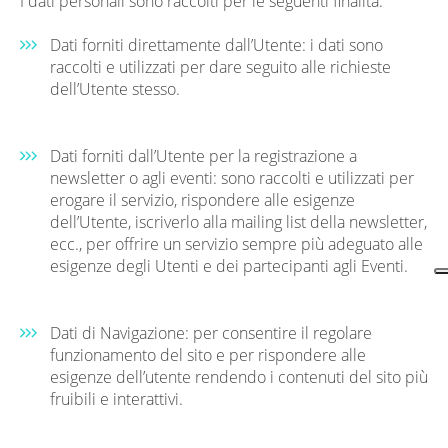
I dati personali sono raccolti per le seguenti finalità:
Dati forniti direttamente dall’Utente: i dati sono
raccolti e utilizzati per dare seguito alle richieste
dell’Utente stesso.
Dati forniti dall’Utente per la registrazione a
newsletter o agli eventi: sono raccolti e utilizzati per
erogare il servizio, rispondere alle esigenze
dell’Utente, iscriverlo alla mailing list della newsletter,
ecc., per offrire un servizio sempre più adeguato alle
esigenze degli Utenti e dei partecipanti agli Eventi.
Dati di Navigazione: per consentire il regolare
funzionamento del sito e per rispondere alle
esigenze dell’utente rendendo i contenuti del sito più
fruibili e interattivi.