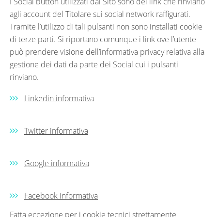
I Social button utilizzati dal Sito sono dei link che rinviano
agli account del Titolare sui social network raffigurati.
Tramite l’utilizzo di tali pulsanti non sono installati cookie
di terze parti. Si riportano comunque i link ove l’utente
può prendere visione dell’informativa privacy relativa alla
gestione dei dati da parte dei Social cui i pulsanti
rinviano.
Linkedin informativa
Twitter informativa
Google informativa
Facebook informativa
Fatta eccezione per i cookie tecnici strettamente