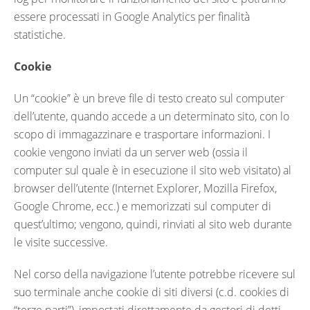
essere processati in Google Analytics per finalità
statistiche.
Cookie
Un “cookie” è un breve file di testo creato sul computer
dell’utente, quando accede a un determinato sito, con lo
scopo di immagazzinare e trasportare informazioni. I
cookie vengono inviati da un server web (ossia il
computer sul quale è in esecuzione il sito web visitato) al
browser dell’utente (Internet Explorer, Mozilla Firefox,
Google Chrome, ecc.) e memorizzati sul computer di
quest’ultimo; vengono, quindi, rinviati al sito web durante
le visite successive.
Nel corso della navigazione l’utente potrebbe ricevere sul
suo terminale anche cookie di siti diversi (c.d. cookies di