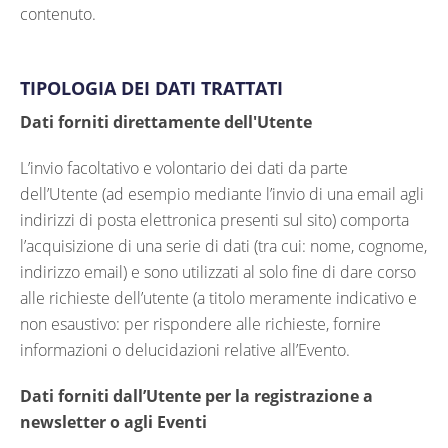
contenuto.
TIPOLOGIA DEI DATI TRATTATI
Dati forniti direttamente dell'Utente
L’invio facoltativo e volontario dei dati da parte
dell’Utente (ad esempio mediante l’invio di una email agli
indirizzi di posta elettronica presenti sul sito) comporta
l’acquisizione di una serie di dati (tra cui: nome, cognome,
indirizzo email) e sono utilizzati al solo fine di dare corso
alle richieste dell’utente (a titolo meramente indicativo e
non esaustivo: per rispondere alle richieste, fornire
informazioni o delucidazioni relative all’Evento.
Dati forniti dall’Utente per la registrazione a
newsletter o agli Eventi