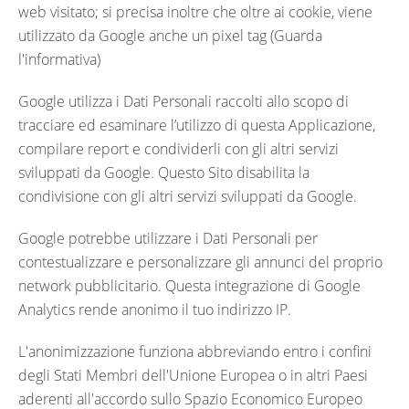
web visitato; si precisa inoltre che oltre ai cookie, viene
utilizzato da Google anche un pixel tag (Guarda
l'informativa)
Google utilizza i Dati Personali raccolti allo scopo di
tracciare ed esaminare l’utilizzo di questa Applicazione,
compilare report e condividerli con gli altri servizi
sviluppati da Google. Questo Sito disabilita la
condivisione con gli altri servizi sviluppati da Google.
Google potrebbe utilizzare i Dati Personali per
contestualizzare e personalizzare gli annunci del proprio
network pubblicitario. Questa integrazione di Google
Analytics rende anonimo il tuo indirizzo IP.
L'anonimizzazione funziona abbreviando entro i confini
degli Stati Membri dell'Unione Europea o in altri Paesi
aderenti all'accordo sullo Spazio Economico Europeo