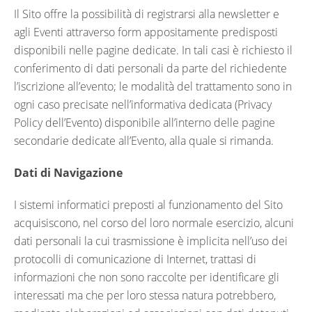
Il Sito offre la possibilità di registrarsi alla newsletter e
agli Eventi attraverso form appositamente predisposti
disponibili nelle pagine dedicate. In tali casi è richiesto il
conferimento di dati personali da parte del richiedente
l’iscrizione all’evento; le modalità del trattamento sono in
ogni caso precisate nell’informativa dedicata (Privacy
Policy dell’Evento) disponibile all’interno delle pagine
secondarie dedicate all’Evento, alla quale si rimanda.
Dati di Navigazione
I sistemi informatici preposti al funzionamento del Sito
acquisiscono, nel corso del loro normale esercizio, alcuni
dati personali la cui trasmissione è implicita nell’uso dei
protocolli di comunicazione di Internet, trattasi di
informazioni che non sono raccolte per identificare gli
interessati ma che per loro stessa natura potrebbero,