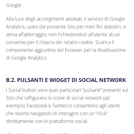
Google.
Alla luce degli accorgimenti adottati, il servizio di Google
Analytics, usato dal presente Sito per meri fini statistici, si
attiva all’atterraggio, non richiedendosi all’utente alcun
consenso per il rilascio dei relativi cookie. Scarica il
componente aggiuntivo del browser per la disattivazione
di Google Analytics.
B.2. PULSANTI E WIDGET DI SOCIAL NETWORK
I Social button sono quei particolari “pulsanti” presenti sul
Sito che raffigurano le icone di social network (ad
esempio, Facebook e Twitter) e consentono agli utenti
che stanno navigando di interagire con un “click”
direttamente con le piattaforme social.