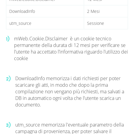
DownloadInfo
2 Mesi
utm_source
Sessione
mWeb.Cookie.Disclaimer è un cookie tecnico
1)
permanente della durata di 12 mesi per verificare se
l’utente ha accettato l’informativa riguardo l’utilizzo dei
cookie
DownloadInfo memorizza i dati richiesti per poter
2)
scaricare gli atti, in modo che dopo la prima
compilazione non vengano più richiesti, ma salvati a
DB in automatico ogni volta che l’utente scarica un
documento.
utm_source memorizza l'eventuale parametro della
3)
campagna di provenienza, per poter salvare il