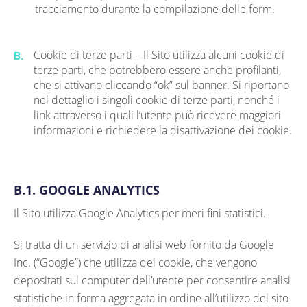
tracciamento durante la compilazione delle form.
Cookie di terze parti – Il Sito utilizza alcuni cookie di
B.
terze parti, che potrebbero essere anche profilanti,
che si attivano cliccando “ok” sul banner. Si riportano
nel dettaglio i singoli cookie di terze parti, nonché i
link attraverso i quali l’utente può ricevere maggiori
informazioni e richiedere la disattivazione dei cookie.
B.1. GOOGLE ANALYTICS
Il Sito utilizza Google Analytics per meri fini statistici.
Si tratta di un servizio di analisi web fornito da Google
Inc. (“Google”) che utilizza dei cookie, che vengono
depositati sul computer dell’utente per consentire analisi
statistiche in forma aggregata in ordine all’utilizzo del sito