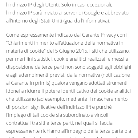
l'indirizzo IP degli Utenti. Solo in casi eccezionali,
l'indirizzo IP sarà inviato ai server di Google e abbreviato
all'interno degli Stati Uniti (guarda l'informativa).
Come espressamente indicato dal Garante Privacy con i
“Chiarimenti in merito all’attuazione della normativa in
materia di cookie” del 5 Giugno 2015, i siti che utilizzano,
per meri fini statistici, cookie analitici realizzati e messi a
disposizione da terze parti non sono soggetti agli obblighi
e agli adempimenti previsti dalla normativa (notificazione
al Garante in primis) qualora vengano adottati strumenti
idonei a ridurre il potere identificativo dei cookie analitici
che utilizzano (ad esempio, mediante il mascheramento
di porzioni significative dell’indirizzo IP) e purché
l’impiego di tali cookie sia subordinato a vincoli
contrattuali tra siti e terze parti, nei quali si faccia
espressamente richiamo all’impegno della terza parte o a