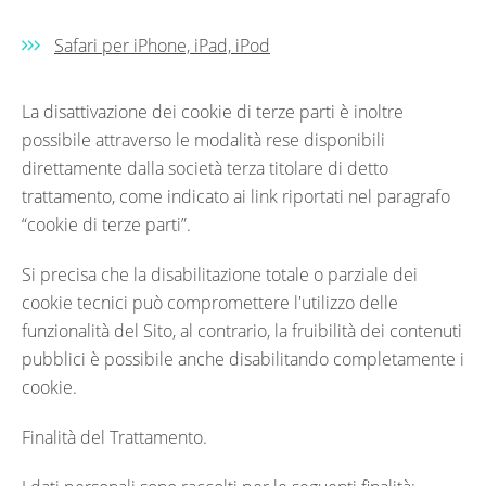
Safari per iPhone, iPad, iPod
La disattivazione dei cookie di terze parti è inoltre
possibile attraverso le modalità rese disponibili
direttamente dalla società terza titolare di detto
trattamento, come indicato ai link riportati nel paragrafo
“cookie di terze parti”.
Si precisa che la disabilitazione totale o parziale dei
cookie tecnici può compromettere l'utilizzo delle
funzionalità del Sito, al contrario, la fruibilità dei contenuti
pubblici è possibile anche disabilitando completamente i
cookie.
Finalità del Trattamento.