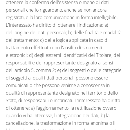
ottenere la conferma dell'esistenza o meno di dati
personali che lo riguardano, anche se non ancora
registrati, e la loro comunicazione in forma intelligibile.
L'interessato ha diritto di ottenere l'indicazione: a)
dell'origine dei dati personali; b) delle finalità e modalità
del trattamento; c) della logica applicata in caso di
trattamento effettuato con l'ausilio di strumenti
elettronici; d) degli estremi identificativi del Titolare, dei
responsabili e del rappresentante designato ai sensi
dell'articolo 5, comma 2; e) dei soggetti o delle categorie
di soggetti ai quali i dati personali possono essere
comunicati o che possono venirne a conoscenza in
qualità di rappresentante designato nel territorio dello
Stato, di responsabili o incaricati. L'interessato ha diritto
di ottenere: a) l'aggiornamento, la rettificazione ovvero,
quando vi ha interesse, l'integrazione dei dati; b) la
cancellazione, la trasformazione in forma anonima o il