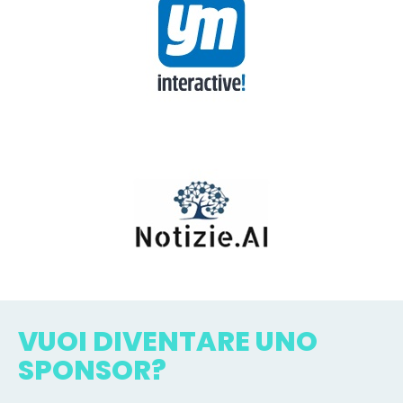
VUOI DIVENTARE UNO
SPONSOR?