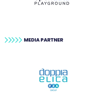
MEDIA PARTNER