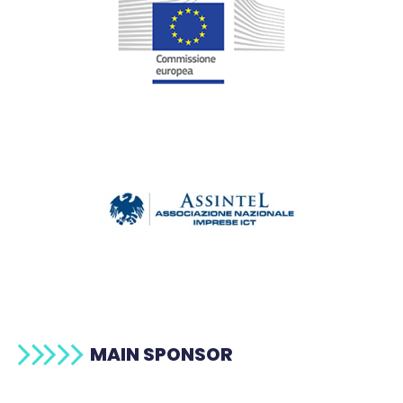
MAIN SPONSOR