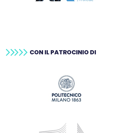
CON IL PATROCINIO DI