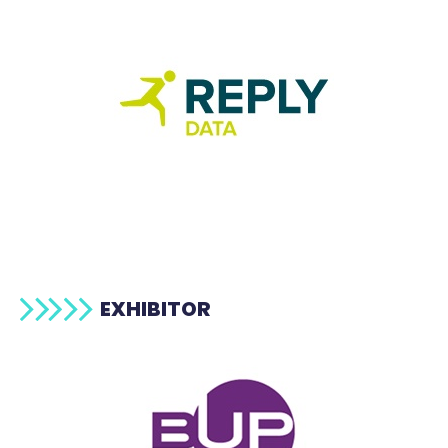
EXHIBITOR