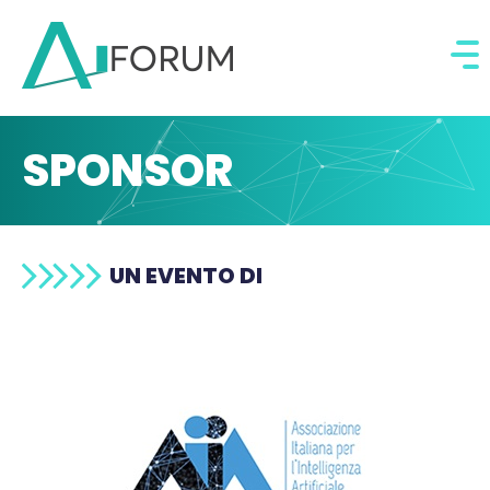
SPONSOR
UN EVENTO DI