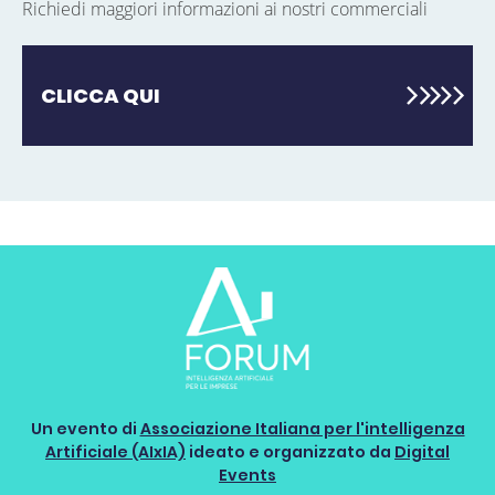
Richiedi maggiori informazioni ai nostri commerciali
CLICCA QUI
Un evento di
Associazione Italiana per l'intelligenza
Artificiale (AIxIA)
ideato e organizzato da
Digital
Events