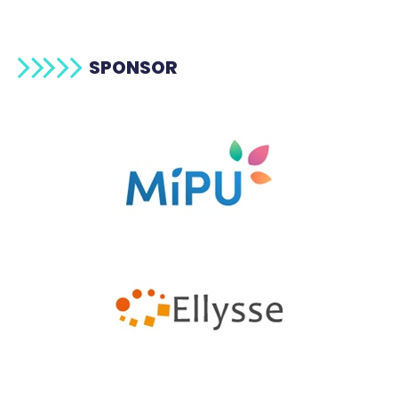
SPONSOR