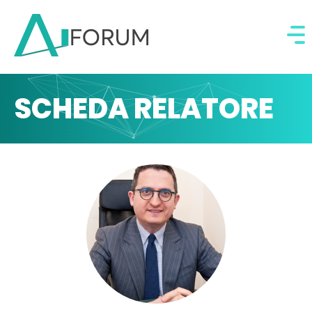
SCHEDA RELATORE