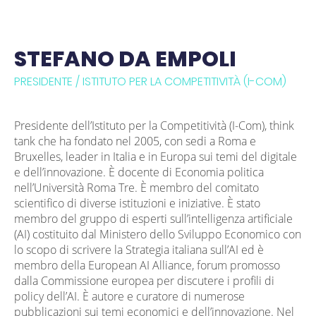
STEFANO DA EMPOLI
PRESIDENTE / ISTITUTO PER LA COMPETITIVITÀ (I-COM)
Presidente dell’Istituto per la Competitività (I-Com), think
tank che ha fondato nel 2005, con sedi a Roma e
Bruxelles, leader in Italia e in Europa sui temi del digitale
e dell’innovazione. È docente di Economia politica
nell’Università Roma Tre. È membro del comitato
scientifico di diverse istituzioni e iniziative. È stato
membro del gruppo di esperti sull’intelligenza artificiale
(AI) costituito dal Ministero dello Sviluppo Economico con
lo scopo di scrivere la Strategia italiana sull’AI ed è
membro della European AI Alliance, forum promosso
dalla Commissione europea per discutere i profili di
policy dell’AI. È autore e curatore di numerose
pubblicazioni sui temi economici e dell’innovazione. Nel