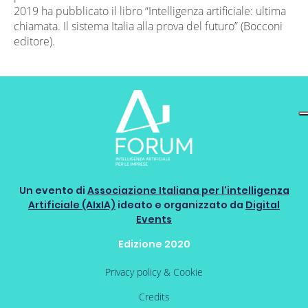
2019 ha pubblicato il libro “Intelligenza artificiale: ultima
chiamata. Il sistema Italia alla prova del futuro” (Bocconi
editore).
Un evento di
Associazione Italiana per l'intelligenza
Artificiale (AIxIA)
ideato e organizzato da
Digital
Events
Edizione 2020
Privacy policy & Cookie
Credits