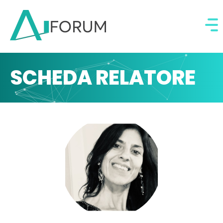
SCHEDA RELATORE