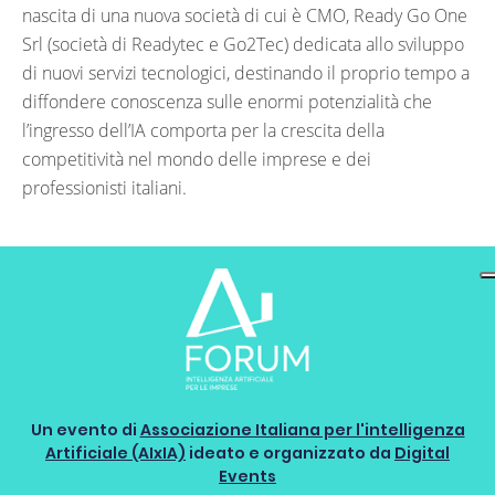
nascita di una nuova società di cui è CMO, Ready Go One
Srl (società di Readytec e Go2Tec) dedicata allo sviluppo
di nuovi servizi tecnologici, destinando il proprio tempo a
diffondere conoscenza sulle enormi potenzialità che
l’ingresso dell’IA comporta per la crescita della
competitività nel mondo delle imprese e dei
professionisti italiani.
Un evento di
Associazione Italiana per l'intelligenza
Artificiale (AIxIA)
ideato e organizzato da
Digital
Events