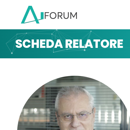
SCHEDA RELATORE