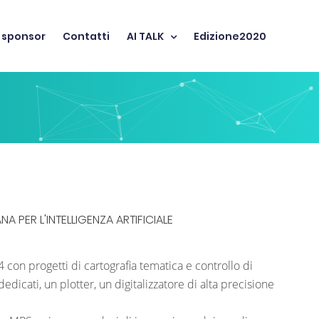
 sponsor
Contatti
AI TALK
Edizione2020
NA PER L'INTELLIGENZA ARTIFICIALE
con progetti di cartografia tematica e controllo di
icati, un plotter, un digitalizzatore di alta precisione