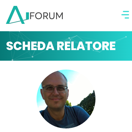
SCHEDA RELATORE