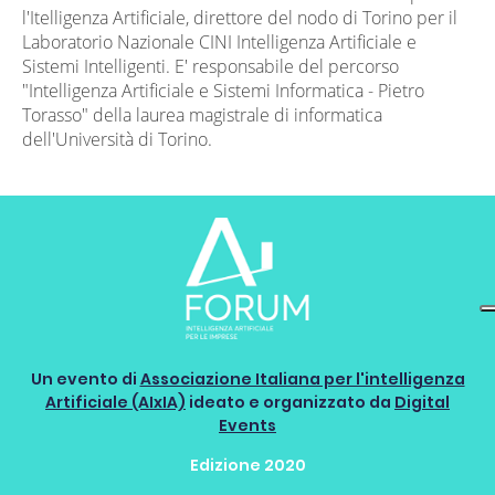
l'Itelligenza Artificiale, direttore del nodo di Torino per il
Laboratorio Nazionale CINI Intelligenza Artificiale e
Sistemi Intelligenti. E' responsabile del percorso
"Intelligenza Artificiale e Sistemi Informatica - Pietro
Torasso" della laurea magistrale di informatica
dell'Università di Torino.
Un evento di
Associazione Italiana per l'intelligenza
Artificiale (AIxIA)
ideato e organizzato da
Digital
Events
Edizione 2020