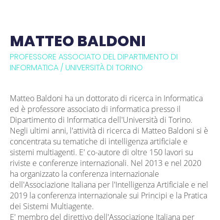
MATTEO BALDONI
PROFESSORE ASSOCIATO DEL DIPARTIMENTO DI
INFORMATICA / UNIVERSITÀ DI TORINO
Matteo Baldoni ha un dottorato di ricerca in Informatica
ed è professore associato di informatica presso il
Dipartimento di Informatica dell'Università di Torino.
Negli ultimi anni, l'attività di ricerca di Matteo Baldoni si è
concentrata su tematiche di intelligenza artificiale e
sistemi multiagenti. E' co-autore di oltre 150 lavori su
riviste e conferenze internazionali. Nel 2013 e nel 2020
ha organizzato la conferenza internazionale
dell'Associazione Italiana per l'Intelligenza Artificiale e nel
2019 la conferenza internazionale sui Principi e la Pratica
dei Sistemi Multiagente.
E' membro del direttivo dell'Associazione Italiana per