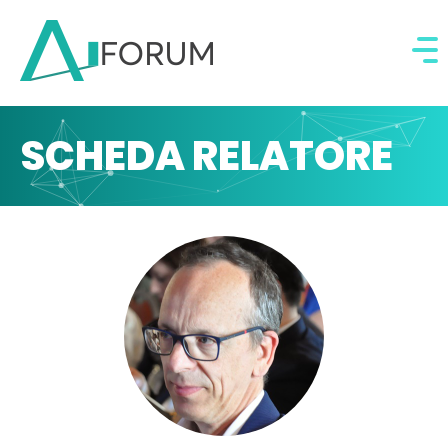
SCHEDA RELATORE