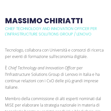
MASSIMO CHIRIATTI
CHIEF TECHNOLOGY AND INNOVATION OFFICER PER
L’INFRASTRUCTURE SOLUTIONS GROUP / LENOVO
Tecnologo, collabora con Università e consorzi di ricerca
per eventi di formazione sull’economia digitale.
È
Chief Technology and Innovation Officer
per
l’Infrastructure Solutions Group di Lenovo in Italia e ha
continue relazioni con i CxO delle più grandi imprese
italiane.
Membro della commissione di alti esperti nominati dal
MiSE per elaborare la strategia nazionale in materia di