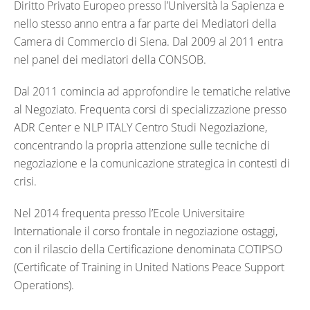
Diritto Privato Europeo presso l’Università la Sapienza e
nello stesso anno entra a far parte dei Mediatori della
Camera di Commercio di Siena. Dal 2009 al 2011 entra
nel panel dei mediatori della CONSOB.
Dal 2011 comincia ad approfondire le tematiche relative
al Negoziato. Frequenta corsi di specializzazione presso
ADR Center e NLP ITALY Centro Studi Negoziazione,
concentrando la propria attenzione sulle tecniche di
negoziazione e la comunicazione strategica in contesti di
crisi.
Nel 2014 frequenta presso l’Ecole Universitaire
Internationale il corso frontale in negoziazione ostaggi,
con il rilascio della Certificazione denominata COTIPSO
(Certificate of Training in United Nations Peace Support
Operations).