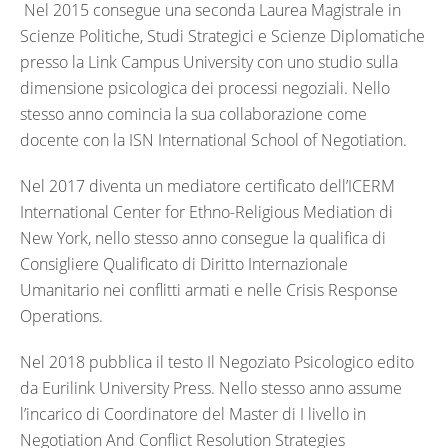
Nel 2015 consegue una seconda Laurea Magistrale in
Scienze Politiche, Studi Strategici e Scienze Diplomatiche
presso la Link Campus University con uno studio sulla
dimensione psicologica dei processi negoziali. Nello
stesso anno comincia la sua collaborazione come
docente con la ISN International School of Negotiation.
Nel 2017 diventa un mediatore certificato dell’ICERM
International Center for Ethno-Religious Mediation di
New York, nello stesso anno consegue la qualifica di
Consigliere Qualificato di Diritto Internazionale
Umanitario nei conflitti armati e nelle Crisis Response
Operations.
Nel 2018 pubblica il testo Il Negoziato Psicologico edito
da Eurilink University Press. Nello stesso anno assume
l’incarico di Coordinatore del Master di I livello in
Negotiation And Conflict Resolution Strategies