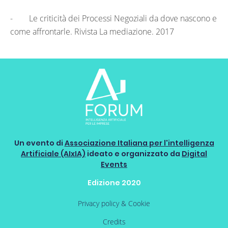
- Le criticità dei Processi Negoziali da dove nascono e
come affrontarle. Rivista La mediazione. 2017
Un evento di
Associazione Italiana per l'intelligenza
Artificiale (AIxIA)
ideato e organizzato da
Digital
Events
Edizione 2020
Privacy policy & Cookie
Credits