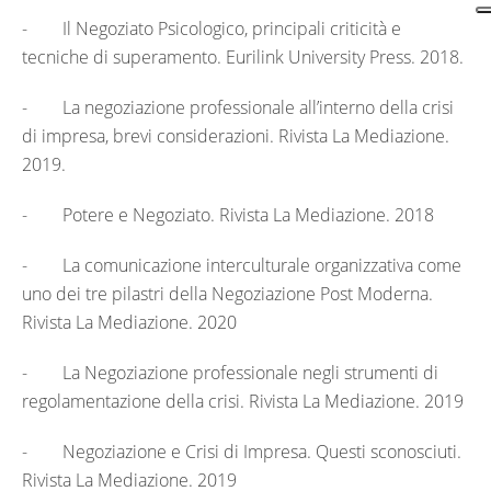
- Il Negoziato Psicologico, principali criticità e
tecniche di superamento. Eurilink University Press. 2018.
- La negoziazione professionale all’interno della crisi
di impresa, brevi considerazioni. Rivista La Mediazione.
2019.
- Potere e Negoziato. Rivista La Mediazione. 2018
- La comunicazione interculturale organizzativa come
uno dei tre pilastri della Negoziazione Post Moderna.
Rivista La Mediazione. 2020
- La Negoziazione professionale negli strumenti di
regolamentazione della crisi. Rivista La Mediazione. 2019
- Negoziazione e Crisi di Impresa. Questi sconosciuti.
Rivista La Mediazione. 2019