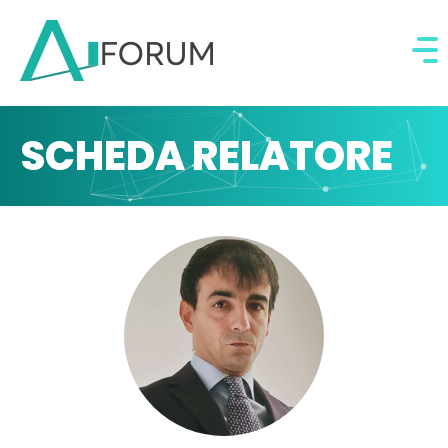
SCHEDA RELATORE