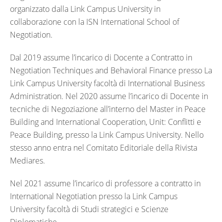
organizzato dalla Link Campus University in
collaborazione con la ISN International School of
Negotiation.
Dal 2019 assume l’incarico di Docente a Contratto in
Negotiation Techniques and Behavioral Finance presso La
Link Campus University facoltà di International Business
Administration. Nel 2020 assume l’incarico di Docente in
tecniche di Negoziazione all’interno del Master in Peace
Building and International Cooperation, Unit: Conflitti e
Peace Building, presso la Link Campus University. Nello
stesso anno entra nel Comitato Editoriale della Rivista
Mediares.
Nel 2021 assume l’incarico di professore a contratto in
International Negotiation presso la Link Campus
University facoltà di Studi strategici e Scienze