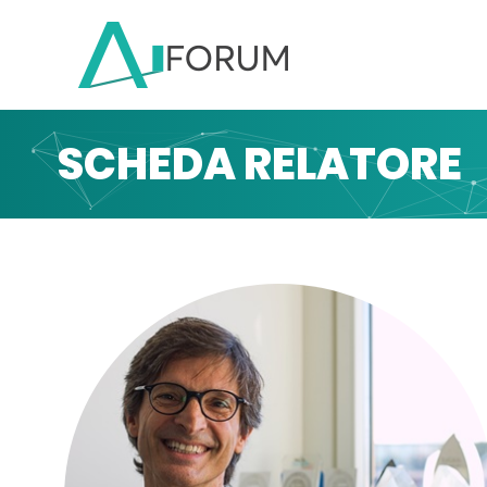
SCHEDA RELATORE