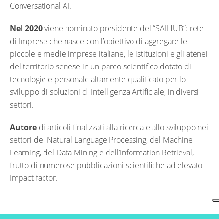
Conversational AI.
Nel 2020
viene nominato presidente del “SAIHUB”: rete
di Imprese che nasce con l’obiettivo di aggregare le
piccole e medie imprese italiane, le istituzioni e gli atenei
del territorio senese in un parco scientifico dotato di
tecnologie e personale altamente qualificato per lo
sviluppo di soluzioni di Intelligenza Artificiale, in diversi
settori.
Autore
di articoli finalizzati alla ricerca e allo sviluppo nei
settori del Natural Language Processing, del Machine
Learning, del Data Mining e dell’Information Retrieval,
frutto di numerose pubblicazioni scientifiche ad elevato
Impact factor.