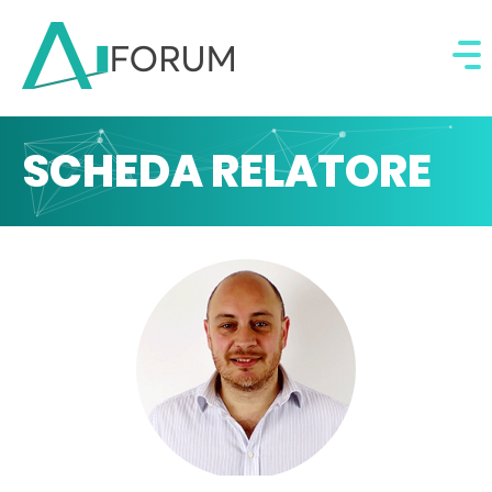
SCHEDA RELATORE