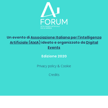
Un evento di
Associazione Italiana per l'intelligenza
Artificiale (AIxIA)
ideato e organizzato da
Digital
Events
Edizione 2020
Privacy policy & Cookie
Credits