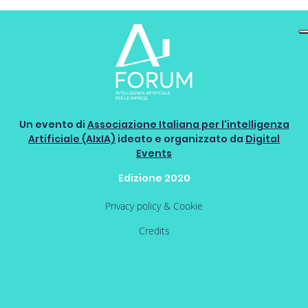
Un evento di
Associazione Italiana per l'intelligenza
Artificiale (AIxIA)
ideato e organizzato da
Digital
Events
Edizione 2020
Privacy policy & Cookie
Credits