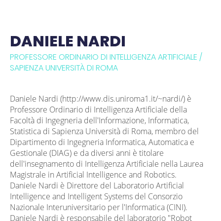
DANIELE NARDI
PROFESSORE ORDINARIO DI INTELLIGENZA ARTIFICIALE /
SAPIENZA UNIVERSITÀ DI ROMA
Daniele Nardi (
http://www.dis.uniroma1.it/~nardi/
) è
Professore Ordinario di Intelligenza Artificiale della
Facoltà di Ingegneria dell'Informazione, Informatica,
Statistica di Sapienza Università di Roma, membro del
Dipartimento di Ingegneria Informatica, Automatica e
Gestionale (DIAG) e da diversi anni è titolare
dell'insegnamento di Intelligenza Artificiale nella Laurea
Magistrale in Artificial Intelligence and Robotics.
Daniele Nardi è Direttore del Laboratorio Artificial
Intelligence and Intelligent Systems del Consorzio
Nazionale Interuniversitario per l'Informatica (CINI).
Daniele Nardi è responsabile del laboratorio "Robot