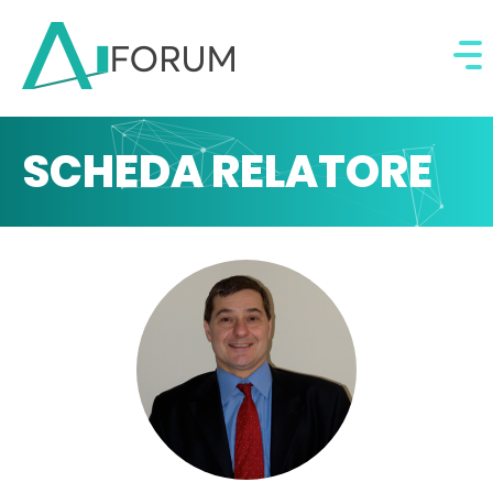
SCHEDA RELATORE