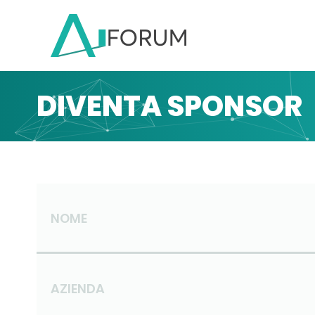
DIVENTA SPONSOR
NOME
AZIENDA