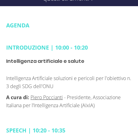
AGENDA
INTRODUZIONE | 10:00 - 10:20
Intelligenza artificiale e salute
Intelligenza Artificiale soluzioni e pericoli per l'obiettivo n.
3 degli SDG dell'ONU
A cura di:
Piero Poccianti
-
Presidente, Associazione
Italiana per l’Intelligenza Artificiale (AIxIA)
SPEECH | 10:20 - 10:35