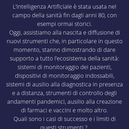
L’Intelligenza Artificiale è stata usata nel
campo della sanità fin dagli anni 80, con
esempi ormai storici.
Oggi, assistiamo alla nascita e diffusione di
nuovi strumenti che, in particolare in questo
momento, stanno dimostrando di dare
supporto a tutto l’ecosistema della sanità:
sistemi di monitoraggio dei pazienti,
dispositivi di monitoraggio indossabili,
sistemi di ausilio alla diagnostica in presenza
e a distanza, strumenti di controllo degli
andamenti pandemici, ausilio alla creazione
di farmaci e vaccini e molto altro.
Quali sono i casi di successo e i limiti di
questi strumenti ?