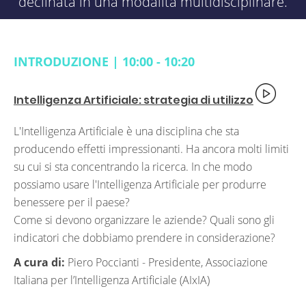
declinata in una modalità multidisciplinare.
INTRODUZIONE | 10:00 - 10:20
Intelligenza Artificiale: strategia di utilizzo
L'Intelligenza Artificiale è una disciplina che sta
producendo effetti impressionanti. Ha ancora molti limiti
su cui si sta concentrando la ricerca. In che modo
possiamo usare l'Intelligenza Artificiale per produrre
benessere per il paese?
Come si devono organizzare le aziende? Quali sono gli
indicatori che dobbiamo prendere in considerazione?
A cura di:
Piero Poccianti -
Presidente, Associazione
Italiana per l’Intelligenza Artificiale (AIxIA)