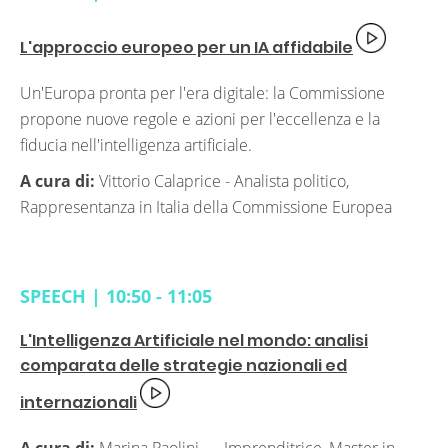
L'approccio europeo per un IA affidabile
Un'Europa pronta per l'era digitale: la Commissione
propone nuove regole e azioni per l'eccellenza e la
fiducia nell'intelligenza artificiale.
A cura di:
Vittorio Calaprice -
Analista politico,
Rappresentanza in Italia della Commissione Europea
SPEECH | 10:50 - 11:05
L'Intelligenza Artificiale nel mondo: analisi
comparata delle strategie nazionali ed
internazionali