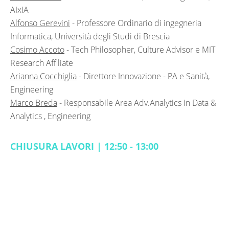
AIxIA
Alfonso Gerevini
-
Professore Ordinario di ingegneria
Informatica, Università degli Studi di Brescia
Cosimo Accoto
-
Tech Philosopher, Culture Advisor e MIT
Research Affiliate
Arianna Cocchiglia
-
Direttore Innovazione - PA e Sanità,
Engineering
Marco Breda
-
Responsabile Area Adv.Analytics in Data &
Analytics ​, Engineering
CHIUSURA LAVORI | 12:50 - 13:00