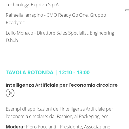
Technology, Exprivia S.p.A.
Raffaella Iarrapino -
CMO Ready Go One, Gruppo
Readytec
Lelio Monaco -
Direttore Sales Specialist, Engineering
D.hub
TAVOLA ROTONDA | 12:10 - 13:00
Intelligenza Artificiale per l'economia circolare
Esempi di applicazioni dell'Intelligenza Artificiale per
l'economia circolare: dal Fashion, al Packeging, ecc.
Modera:
Piero Poccianti - Presidente,
Associazione