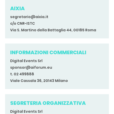
AIXIA
segretario@aixia.it
c/o CNR-ISTC
Via S. Martino della Battaglia 44, 00185 Roma
INFORMAZIONI COMMERCIALI
Digital Events Srl
sponsor@aiforum.eu
t. 02 499888
Viale Cassala 36, 20143 Milano
SEGRETERIA ORGANIZZATIVA
Digital Events Srl