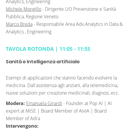
Analytics, Engineering
Michele Mongillo
-
Dirigente UO Prevenzione e Sanità
Pubblica, Regione Veneto
Marco Breda
-
Responsabile Area Adv.Analytics in Data &
Analytics ​, Engineering
TAVOLA ROTONDA | 11:05 - 11:55
Sanità e Intelligenza artificiale
Esempi di applicazioni che stanno facendo evolvere la
medicina. Dall'assistenza agli anziani, alla telemedicina,
nuove soluzioni per creazione medicinali, diagnosi, ecc.
Modera:
Emanuela Girardi
-
Founder at Pop AI | AI
expert at MiSE | Board Member of AIxIA | Board
Member of Adra
Intervengono: