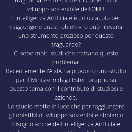
traguardare e misurare i 17 obiettivi di
sviluppo sostenibile dell’ONU.
L’Intelligenza Artificiale è un ostacolo per
raggiungere questi obiettivi o può rilevarsi
uno strumento prezioso per questo
traguardo?
Ci sono molti studi che trattano questo
problema.
Recentemente l’AIxIA ha prodotto uno studio
per il Ministero degli Esteri proprio su
questo tema con il contributo di studiosi e
aziende.
Lo studio mette in luce che per raggiungere
gli obiettivi di sviluppo sostenibile abbiamo
bisogno anche dell’Intelligenza Artificiale