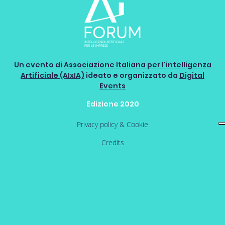
Un evento di
Associazione Italiana per l'intelligenza
Artificiale (AIxIA)
ideato e organizzato da
Digital
Events
Edizione 2020
Privacy policy & Cookie
Credits