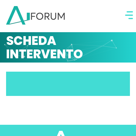
SCHEDA
INTERVENTO