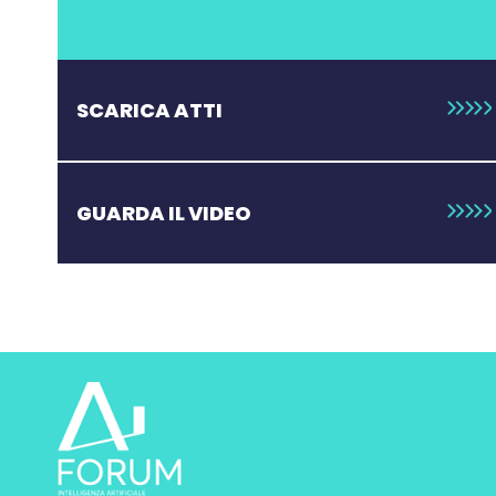
SCARICA ATTI
GUARDA IL VIDEO