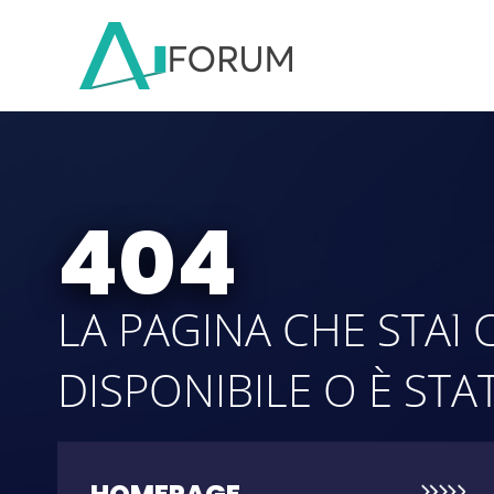
404
LA PAGINA CHE STAI
DISPONIBILE O È STA