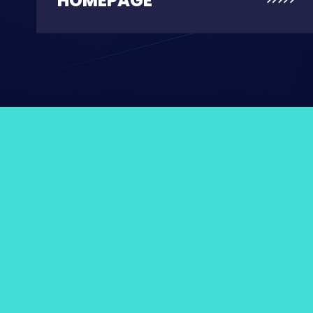
HOMEPAGE