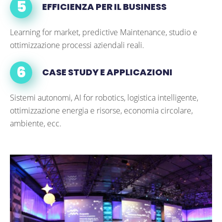
EFFICIENZA PER IL BUSINESS
Learning for market, predictive Maintenance, studio e
ottimizzazione processi aziendali reali.
CASE STUDY E APPLICAZIONI
Sistemi autonomi, AI for robotics, logistica intelligente,
ottimizzazione energia e risorse, economia circolare,
ambiente, ecc.