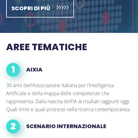
SCOPRI DI PIÙ
AREE TEMATICHE
AIXIA
30 anni dell’Associazione Italiana per l’Intelligenza
Artificiale e della mappa delle competenze che
rappresenta. Dalla nascita dell’IA ai risultati raggiunti oggi.
Quali limiti e quali processi nella ricerca contemporanea.
SCENARIO INTERNAZIONALE