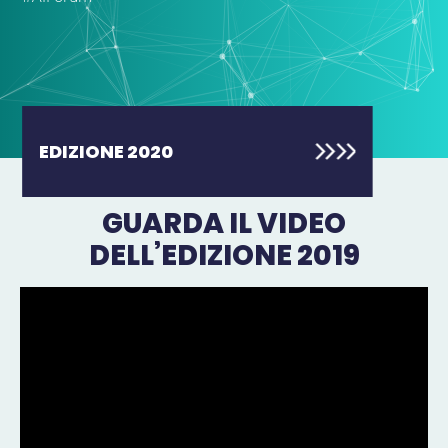
EDIZIONE 2020
GUARDA IL VIDEO
DELL’EDIZIONE 2019