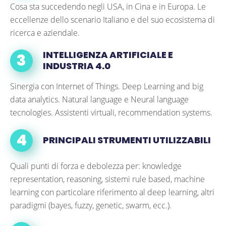
Cosa sta succedendo negli USA, in Cina e in Europa. Le
eccellenze dello scenario Italiano e del suo ecosistema di
ricerca e aziendale.
INTELLIGENZA ARTIFICIALE E
INDUSTRIA 4.0
Sinergia con Internet of Things. Deep Learning and big
data analytics. Natural language e Neural language
tecnologies. Assistenti virtuali, recommendation systems.
PRINCIPALI STRUMENTI UTILIZZABILI
Quali punti di forza e debolezza per: knowledge
representation, reasoning, sistemi rule based, machine
learning con particolare riferimento al deep learning, altri
paradigmi (bayes, fuzzy, genetic, swarm, ecc.).