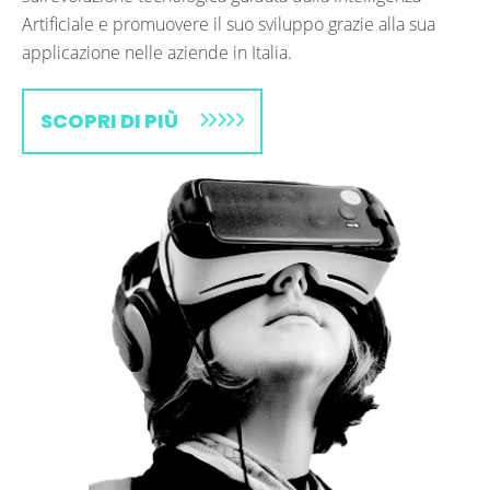
Artificiale e promuovere il suo sviluppo grazie alla sua
applicazione nelle aziende in Italia.
SCOPRI DI PIÙ