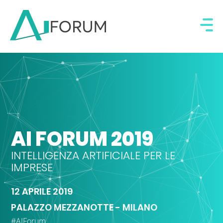
AI FORUM 2019
INTELLIGENZA ARTIFICIALE PER LE
IMPRESE
12 APRILE 2019
PALAZZO MEZZANOTTE - MILANO
#AIForum