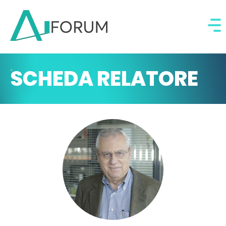
SCHEDA RELATORE