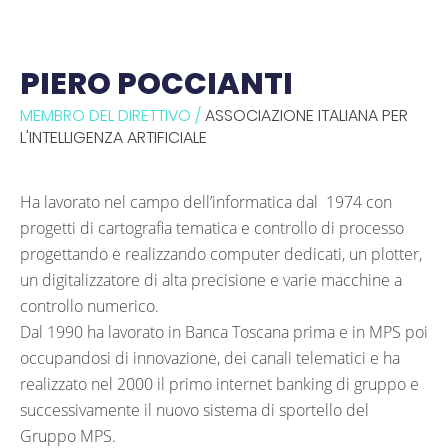
PIERO POCCIANTI
MEMBRO DEL DIRETTIVO /
ASSOCIAZIONE ITALIANA PER
L'INTELLIGENZA ARTIFICIALE
Ha lavorato nel campo dell’informatica dal 1974 con
progetti di cartografia tematica e controllo di processo
progettando e realizzando computer dedicati, un plotter,
un digitalizzatore di alta precisione e varie macchine a
controllo numerico.
Dal 1990 ha lavorato in Banca Toscana prima e in MPS poi
occupandosi di innovazione, dei canali telematici e ha
realizzato nel 2000 il primo internet banking di gruppo e
successivamente il nuovo sistema di sportello del
Gruppo MPS.