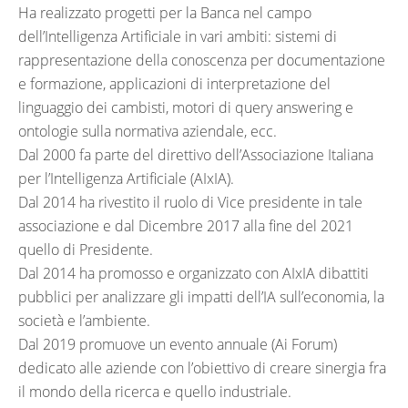
Ha realizzato progetti per la Banca nel campo
dell’Intelligenza Artificiale in vari ambiti: sistemi di
rappresentazione della conoscenza per documentazione
e formazione, applicazioni di interpretazione del
linguaggio dei cambisti, motori di query answering e
ontologie sulla normativa aziendale, ecc.
Dal 2000 fa parte del direttivo dell’Associazione Italiana
per l’Intelligenza Artificiale (AIxIA).
Dal 2014 ha rivestito il ruolo di Vice presidente in tale
associazione e dal Dicembre 2017 alla fine del 2021
quello di Presidente.
Dal 2014 ha promosso e organizzato con AIxIA dibattiti
pubblici per analizzare gli impatti dell’IA sull’economia, la
società e l’ambiente.
Dal 2019 promuove un evento annuale (Ai Forum)
dedicato alle aziende con l’obiettivo di creare sinergia fra
il mondo della ricerca e quello industriale.