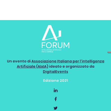
Un evento di
Associazione Italiana per l'intelligenza
Artificiale (AIxIA)
ideato e organizzato da
DigitalEvents
Edizione 2021