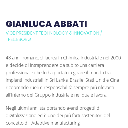
GIANLUCA ABBATI
VICE PRESIDENT TECHNOLOGY & INNOVATION /
TRELLEBORG
48 anni, romano, si laurea in Chimica Industriale nel 2000
e decide di intraprendere da subito una carriera
professionale che lo ha portato a girare il mondo tra
impianti industriali in Sri Lanka, Brasile, Stati Uniti e Cina
ricoprendo ruoli e responsabilità sempre più rilevanti
all'interno del Gruppo Industriale nel quale lavora.
Negli ultimi anni sta portando avanti progetti di
digitalizzazione ed è uno dei più forti sostenitori del
concetto di "Adaptive manufacturing".