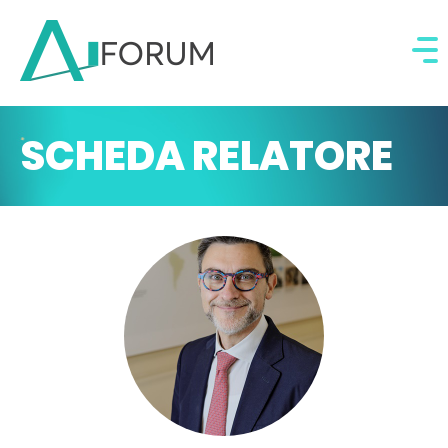
SCHEDA RELATORE