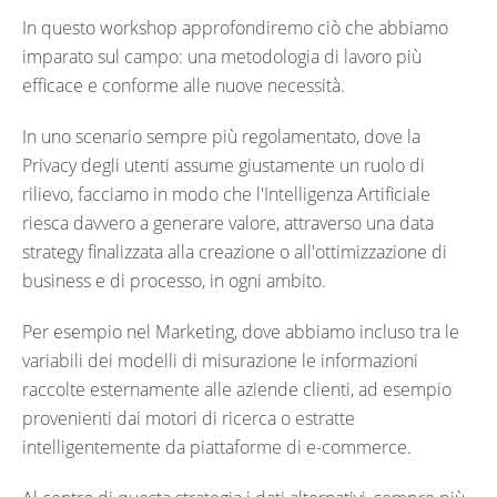
In questo workshop approfondiremo ciò che abbiamo
imparato sul campo: una metodologia di lavoro più
efficace e conforme alle nuove necessità.
In uno scenario sempre più regolamentato, dove la
Privacy degli utenti assume giustamente un ruolo di
rilievo, facciamo in modo che l'Intelligenza Artificiale
riesca davvero a generare valore, attraverso una data
strategy finalizzata alla creazione o all'ottimizzazione di
business e di processo, in ogni ambito.
Per esempio nel Marketing, dove abbiamo incluso tra le
variabili dei modelli di misurazione le informazioni
raccolte esternamente alle aziende clienti, ad esempio
provenienti dai motori di ricerca o estratte
intelligentemente da piattaforme di e-commerce.