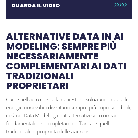
GUARDA IL VIDEO
ALTERNATIVE DATA IN AI
MODELING: SEMPRE PIÙ
NECESSARIAMENTE
COMPLEMENTARI AI DATI
TRADIZIONALI
PROPRIETARI
Come nell'auto cresce la richiesta di soluzioni ibride e le
energie rinnovabili diventano sempre più imprescindibili,
così nel Data Modeling i dati alternativi sono ormai
fondamentali per completare e affiancare quelli
tradizionali di proprietà delle aziende.