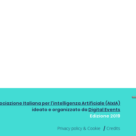
ociazione Italiana per l'intelligenza Artificiale (AIxIA)
ideato e organizzato da
Digital Events
Edizione 2019
Privacy policy & Cookie
Credits