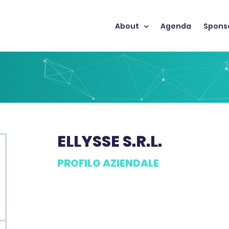
About
Agenda
Spons
ELLYSSE S.R.L.
PROFILO AZIENDALE