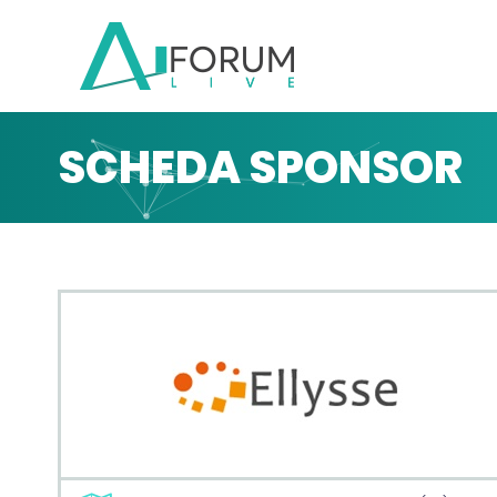
SCHEDA SPONSOR