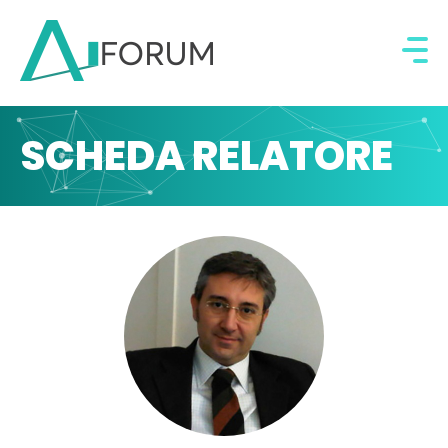
SCHEDA RELATORE