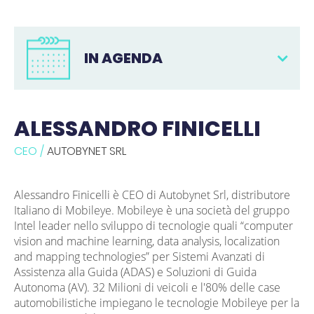
IN AGENDA
ALESSANDRO FINICELLI
CEO /
AUTOBYNET SRL
Alessandro Finicelli è CEO di Autobynet Srl, distributore
Italiano di Mobileye. Mobileye è una società del gruppo
Intel leader nello sviluppo di tecnologie quali “computer
vision and machine learning, data analysis, localization
and mapping technologies” per Sistemi Avanzati di
Assistenza alla Guida (ADAS) e Soluzioni di Guida
Autonoma (AV). 32 Milioni di veicoli e l'80% delle case
automobilistiche impiegano le tecnologie Mobileye per la