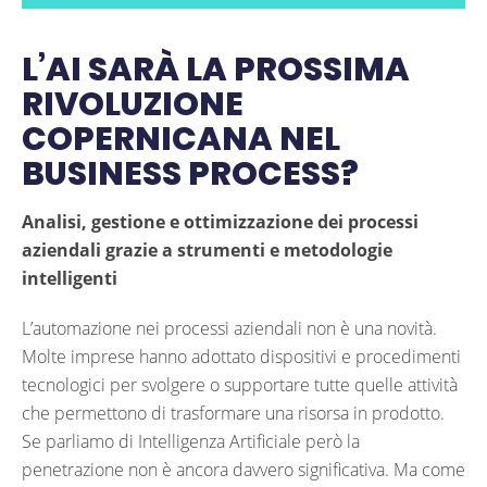
L’AI SARÀ LA PROSSIMA
RIVOLUZIONE
COPERNICANA NEL
BUSINESS PROCESS?
Analisi, gestione e ottimizzazione dei processi
aziendali grazie a strumenti e metodologie
intelligenti
L’automazione nei processi aziendali non è una novità.
Molte imprese hanno adottato dispositivi e procedimenti
tecnologici per svolgere o supportare tutte quelle attività
che permettono di trasformare una risorsa in prodotto.
Se parliamo di Intelligenza Artificiale però la
penetrazione non è ancora davvero significativa. Ma come