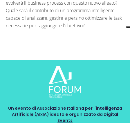
evolverà il business process con questo nuovo alleato?
Quale sarà il contributo di un programma intelligente
capace di analizzare, gestire e persino ottimizzare le task
necessarie per raggiungere l’obiettivo?
Un evento di
Associazione Italiana per l'intelligenza
Artificiale (AIxIA)
ideato e organizzato da
Digital
Events
Edizione 2019